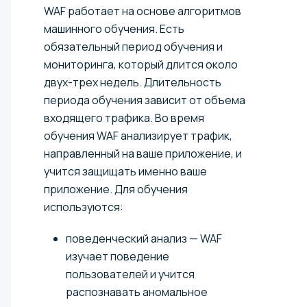
WAF работает на основе алгоритмов
машинного обучения. Есть
обязательный период обучения и
мониторинга, который длится около
двух-трех недель. Длительность
периода обучения зависит от объема
входящего трафика. Во время
обучения WAF анализирует трафик,
направленный на ваше приложение, и
учится защищать именно ваше
приложение. Для обучения
используются:
поведенческий анализ — WAF
изучает поведение
пользователей и учится
распознавать аномальное