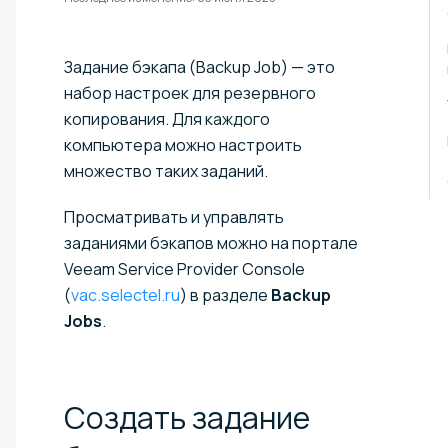
Задание бэкапа (Backup Job) — это
набор настроек для резервного
копирования. Для каждого
компьютера можно настроить
множество таких заданий.
Просматривать и управлять
заданиями бэкапов можно на портале
Veeam Service Provider Console
(
vac.selectel.ru
) в разделе
Backup
Jobs
.
Создать задание