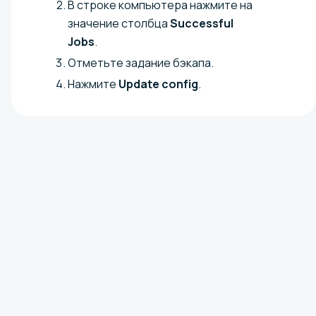
В строке компьютера нажмите на
значение столбца
Successful
Jobs
.
Отметьте задание бэкапа.
Нажмите
Update config
.