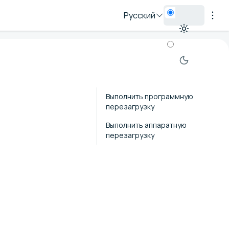
Русский
Выполнить программную
перезагрузку
Выполнить аппаратную
перезагрузку