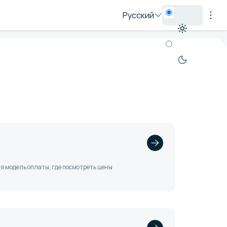
Русский
ая модель оплаты, где посмотреть цены