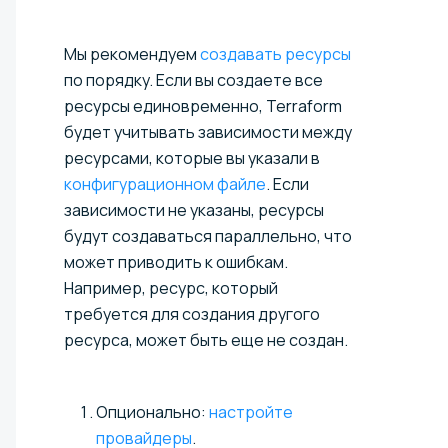
Мы рекомендуем
создавать ресурсы
по порядку. Если вы создаете все
ресурсы единовременно, Terraform
будет учитывать зависимости между
ресурсами, которые вы указали в
конфигурационном файле
. Если
зависимости не указаны, ресурсы
будут создаваться параллельно, что
может приводить к ошибкам.
Например, ресурс, который
требуется для создания другого
ресурса, может быть еще не создан.
Опционально:
настройте
провайдеры
.