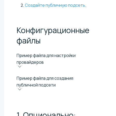
Создайте публичную подсеть
.
Конфигурационные
файлы
Пример файла для настройки
провайдеров
Пример файла для создания
публичной подсети
1. Опционально: