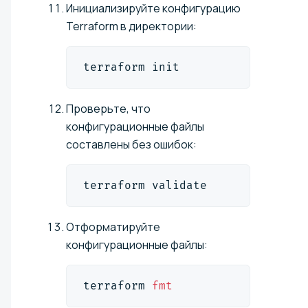
Инициализируйте конфигурацию
Terraform в директории:
terraform init
Проверьте, что
конфигурационные файлы
составлены без ошибок:
terraform validate
Отформатируйте
конфигурационные файлы:
terraform 
fmt