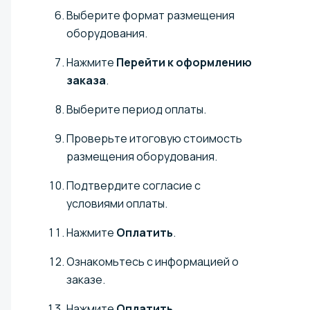
Выберите формат размещения
оборудования.
Нажмите
Перейти к оформлению
заказа
.
Выберите период оплаты.
Проверьте итоговую стоимость
размещения оборудования.
Подтвердите согласие с
условиями оплаты.
Нажмите
Оплатить
.
Ознакомьтесь с информацией о
заказе.
Нажмите
Оплатить
.