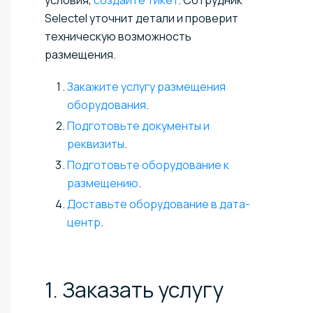
Selectel уточнит детали и проверит
техническую возможность
размещения.
Закажите услугу размещения
оборудования
.
Подготовьте документы и
реквизиты
.
Подготовьте оборудование к
размещению
.
Доставьте оборудование в дата-
центр
.
1. Заказать услугу