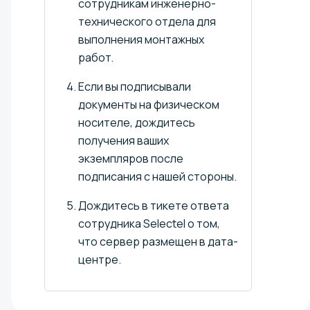
сотрудникам инженерно-
технического отдела для
выполнения монтажных
работ.
Если вы подписывали
документы на физическом
носителе, дождитесь
получения ваших
экземпляров после
подписания с нашей стороны.
Дождитесь в тикете ответа
сотрудника Selectel о том,
что сервер размещен в дата-
центре.