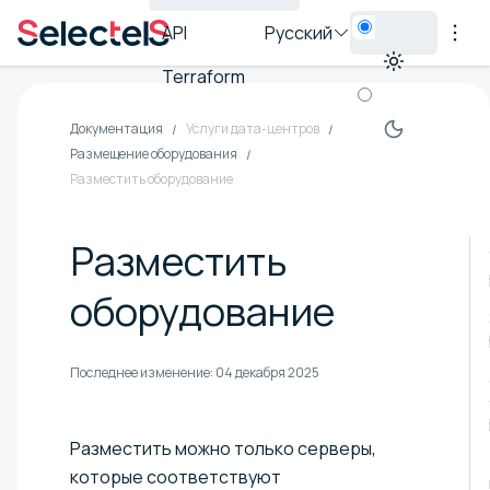
API
Русский
Terraform
Документация
Услуги дата-центров
Размещение оборудования
Разместить оборудование
Разместить
оборудование
Последнее изменение:
04 декабря 2025
Разместить можно только серверы,
которые соответствуют