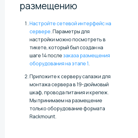
размещению
Настройте сетевой интерфейс на
сервере
. Параметры для
настройки можно посмотреть в
тикете, который был создан на
шаге 14 после
заказа размещения
оборудования на этапе 1
.
Приложите к серверу салазки для
монтажа сервера в 19-дюймовый
шкаф, провода питания и крепеж.
Мы принимаем на размещение
только оборудование формата
Rackmount.