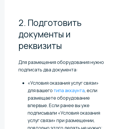
2. Подготовить
документы и
реквизиты
Для размещения оборудования нужно
подписать два документа:
«Условия оказания услуг связи»
для вашего
типа аккаунта
, если
размещаете оборудование
впервые. Если ранее вы уже
подписывали «Условия оказания
услуг связи» при размещении,
повторно этого делать не нужно;