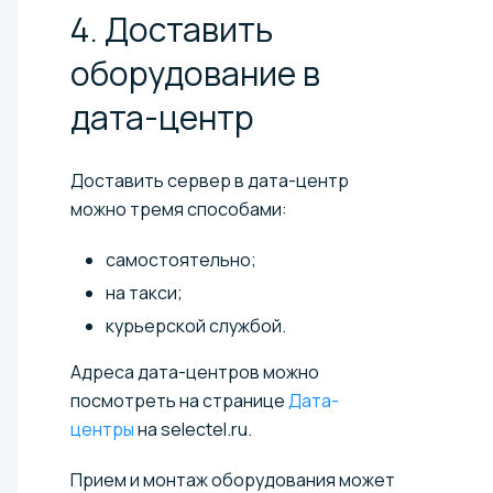
4. Доставить
оборудование в
дата-центр
Доставить сервер в дата-центр
можно тремя способами:
самостоятельно;
на такси;
курьерской службой.
Адреса дата-центров можно
посмотреть на странице
Дата-
центры
на selectel.ru.
Прием и монтаж оборудования может