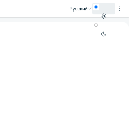
Русский