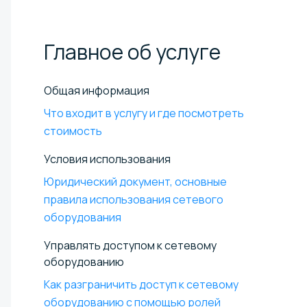
Главное об
услуге
Общая информация
Что входит в услугу и где посмотреть
стоимость
Условия использования
Юридический документ, основные
правила использования сетевого
оборудования
Управлять доступом к сетевому
оборудованию
Как разграничить доступ к сетевому
оборудованию с помощью ролей