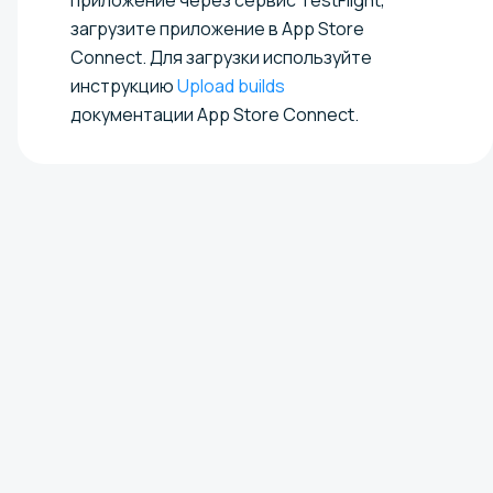
загрузите приложение в App Store
Connect. Для загрузки используйте
инструкцию
Upload builds
документации App Store Connect.