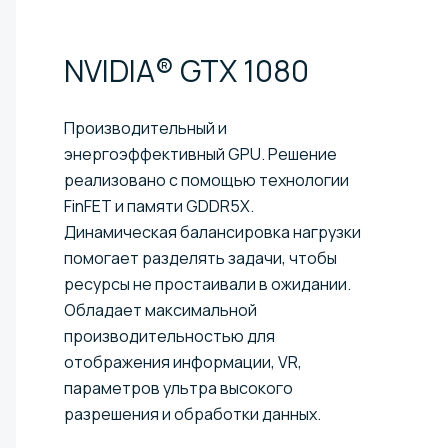
NVIDIA® GTX
1080
Производительный и
энергоэффективный GPU. Решение
реализовано с помощью технологии
FinFET и памяти GDDR5X.
Динамическая балансировка нагрузки
помогает разделять задачи, чтобы
ресурсы не простаивали в ожидании.
Обладает максимальной
производительностью для
отображения информации, VR,
параметров ультра высокого
разрешения и обработки данных.