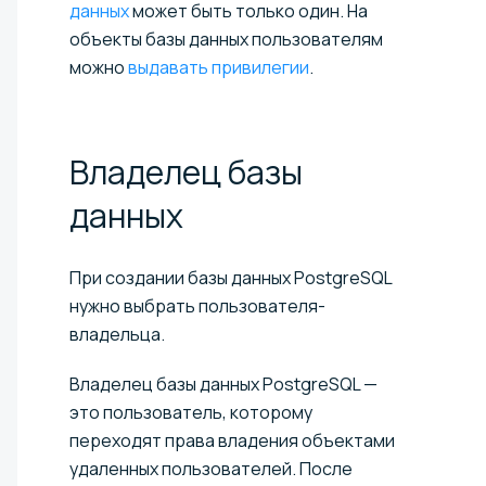
данных
может быть только один. На
объекты базы данных пользователям
можно
выдавать привилегии
.
Владелец базы
данных
При создании базы данных PostgreSQL
нужно выбрать пользователя-
владельца.
Владелец базы данных PostgreSQL —
это пользователь, которому
переходят права владения объектами
удаленных пользователей. После