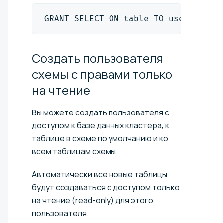
GRANT SELECT ON table TO user
;
Создать пользователя
схемы с правами только
на
чтение
Вы можете создать пользователя с
доступом к базе данных кластера, к
таблице в схеме по умолчанию и ко
всем таблицам схемы.
Автоматически все новые таблицы
будут создаваться с доступом только
на чтение (read-only) для этого
пользователя.