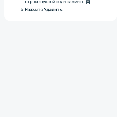
строке нужной ноды нажмите
.
Нажмите
Удалить
.