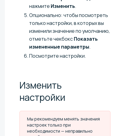
нажмите
Изменить
.
Опционально: чтобы посмотреть
только настройки, в которых вы
изменили значение по умолчанию,
отметьте чекбокс
Показать
измененные параметры
.
Посмотрите настройки.
Изменить
настройки
Мы рекомендуем менять значения
настроек только при
необходимости — неправильно