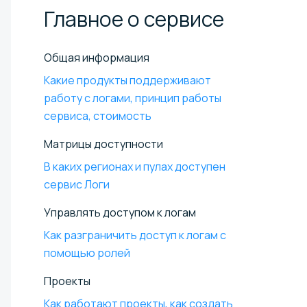
Главное о
сервисе
Общая информация
Какие продукты поддерживают
работу с логами, принцип работы
сервиса, стоимость
Матрицы доступности
В каких регионах и пулах доступен
сервис Логи
Управлять доступом к логам
Как разграничить доступ к логам с
помощью ролей
Проекты
Как работают проекты, как создать