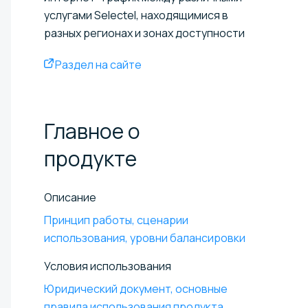
услугами Selectel, находящимися в
разных регионах и зонах доступности
Раздел на сайте
Главное о
продукте
Описание
Принцип работы, сценарии
использования, уровни балансировки
Условия использования
Юридический документ, основные
правила использования продукта