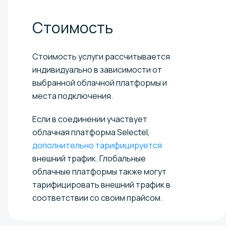
Стоимость
Стоимость услуги рассчитывается
индивидуально в зависимости от
выбранной облачной платформы и
места подключения.
Если в соединении участвует
облачная платформа Selectel,
дополнительно тарифицируется
внешний трафик. Глобальные
облачные платформы также могут
тарифицировать внешний трафик в
соответствии со своим прайсом.