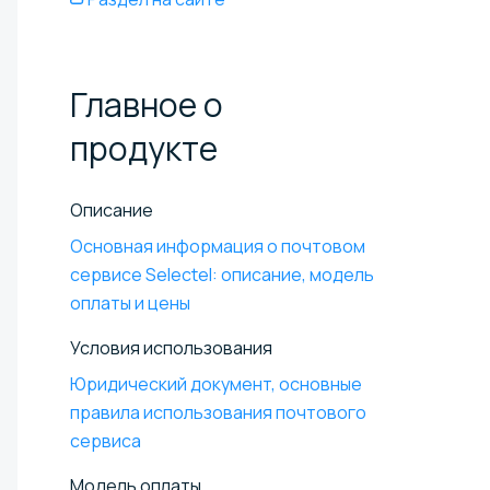
Главное о
продукте
Описание
Основная информация о почтовом
сервисе Selectel: описание, модель
оплаты и цены
Условия использования
Юридический документ, основные
правила использования почтового
сервиса
Модель оплаты