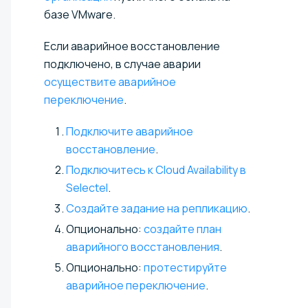
базе VMware.
Если аварийное восстановление
подключено, в случае аварии
осуществите аварийное
переключение
.
Подключите аварийное
восстановление
.
Подключитесь к Cloud Availability в
Selectel
.
Создайте задание на репликацию
.
Опционально:
создайте план
аварийного восстановления
.
Опционально:
протестируйте
аварийное переключение
.