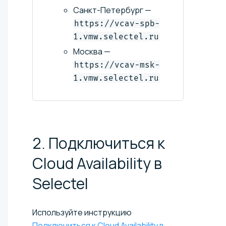
Санкт-Петербург —
https://vcav-spb-
1.vmw.selectel.ru
Москва —
https://vcav-msk-
1.vmw.selectel.ru
2. Подключиться к
Cloud Availability в
Selectel
Используйте инструкцию
Подключиться к Cloud Availability в