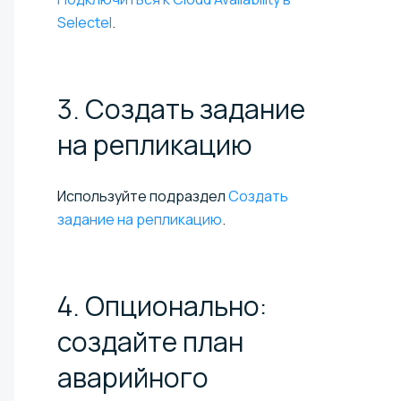
Selectel
.
3. Создать задание
на
репликацию
Используйте подраздел
Создать
задание на репликацию
.
4. Опционально:
создайте план
аварийного