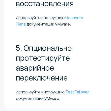
восстановления
Используйте инструкцию
Recovery
Plans
документации VMware.
5. Опционально:
протестируйте
аварийное
переключение
Используйте инструкцию
Test Failover
документации VMware.