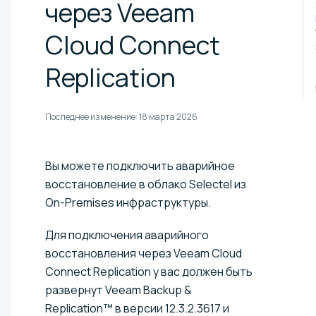
через Veeam
Cloud Connect
Replication
Последнее изменение:
18 марта 2026
Вы можете подключить аварийное
восстановление в облако Selectel из
On-Premises инфраструктуры.
Для подключения аварийного
восстановления через Veeam Cloud
Connect Replication у вас должен быть
развернут Veeam Backup &
Replication™ в версии 12.3.2.3617 и