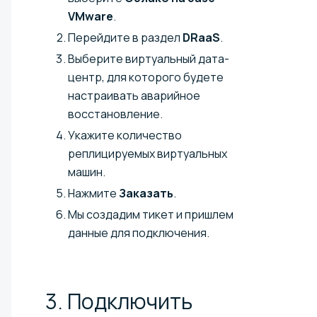
VMware
.
Перейдите в раздел
DRaaS
.
Выберите виртуальный дата-
центр, для которого будете
настраивать аварийное
восстановление.
Укажите количество
реплицируемых виртуальных
машин.
Нажмите
Заказать
.
Мы создадим тикет и пришлем
данные для подключения.
3. Подключить