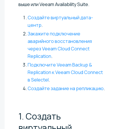
выше или Veeam Availability Suite.
Создайте виртуальный дата-
центр
.
Закажите подключение
аварийного восстановления
через Veeam Cloud Connect
Replication
.
Подключите Veeam Backup &
Replication к Veeam Cloud Connect
в Selectel
.
Создайте задание на репликацию
.
1. Создать
виртуальный