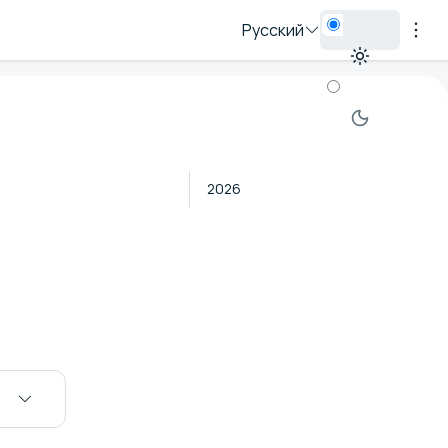
Русский
2026