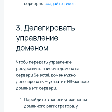
серверах,
создайте тикет
.
3. Делегировать
управление
доменом
Чтобы передать управление
ресурсными записями домена на
серверы Selectel, домен нужно
делегировать — указать в NS-записях
домена эти серверы.
Перейдите в панель управления
доменного регистратора, у