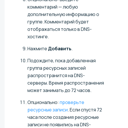
комментарий — любую
дополнительную информацию о
группе. Комментарий будет
отображаться только в DNS-
хостинге.
Нажмите
Добавить
.
Подождите, пока добавленная
группа ресурсных записей
распространится на DNS-
серверы. Время распространения
может занимать до 72 часов.
Опционально:
проверьте
ресурсные записи
. Если спустя 72
часа после создания ресурсные
записи не появились на DNS-