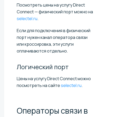
Посмотреть цены на услугу Direct
Connect — физический порт можно на
selectel.ru
.
Если для подключения в физический
порт нужен канал оператора связи
или кроссировка, эти услуги
оплачиваются отдельно.
Логический
порт
Цены на услугу Direct Connect можно
посмотреть на сайте
selectel.ru
.
Операторы связи в