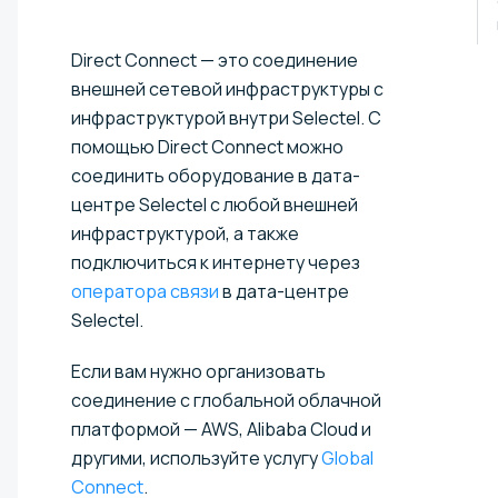
Direct Connect — это соединение
внешней сетевой инфраструктуры с
инфраструктурой внутри Selectel. С
помощью Direct Connect можно
соединить оборудование в дата-
центре Selectel с любой внешней
инфраструктурой, а также
подключиться к интернету через
оператора связи
в дата-центре
Selectel.
Если вам нужно организовать
соединение с глобальной облачной
платформой — AWS, Alibaba Cloud и
другими, используйте услугу
Global
Connect
.