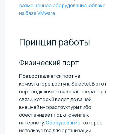
размещенное оборудование
,
облако
на базе VMware
.
Принцип
работы
Физический
порт
Предоставляется порт на
коммутаторе доступа Selectel. В этот
порт подключается канал оператора
связи, который ведет до вашей
внешней инфраструктуры либо
обеспечивает подключение к
интернету.
Оборудование
, которое
используется для организации