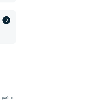
я работе