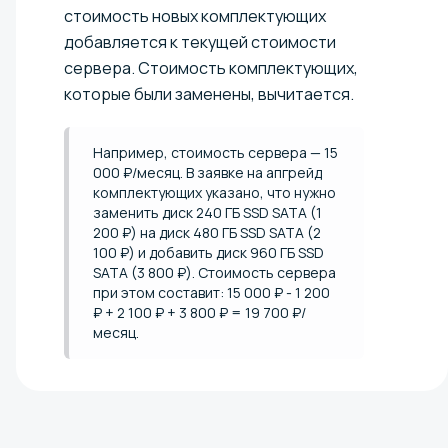
стоимость новых комплектующих
добавляется к текущей стоимости
сервера. Стоимость комплектующих,
которые были заменены, вычитается.
Например, стоимость сервера — 15
000 ₽/месяц. В заявке на апгрейд
комплектующих указано, что нужно
заменить диск 240 ГБ SSD SATA (1
200 ₽) на диск 480 ГБ SSD SATA (2
100 ₽) и добавить диск 960 ГБ SSD
SATA (3 800 ₽). Стоимость сервера
при этом составит: 15 000 ₽ - 1 200
₽ + 2 100 ₽ + 3 800 ₽ = 19 700 ₽/
месяц.