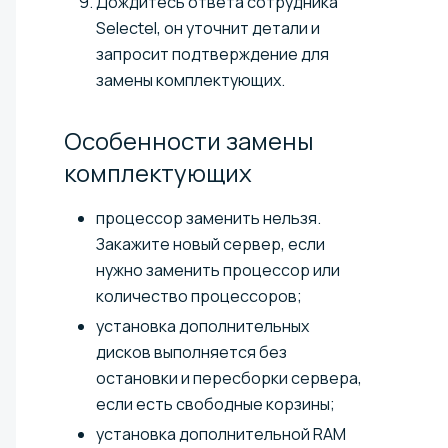
Дождитесь ответа сотрудника
Selectel, он уточнит детали и
запросит подтверждение для
замены комплектующих.
Особенности замены
комплектующих
процессор заменить нельзя.
Закажите новый сервер, если
нужно заменить процессор или
количество процессоров;
установка дополнительных
дисков выполняется без
остановки и пересборки сервера,
если есть свободные корзины;
установка дополнительной RAM