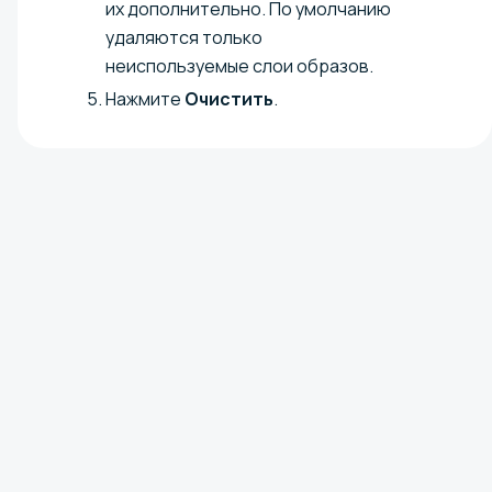
их дополнительно. По умолчанию
удаляются только
неиспользуемые слои образов.
Нажмите
Очистить
.