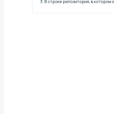
В строке репозитория, в котором 