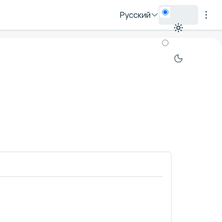
Русский