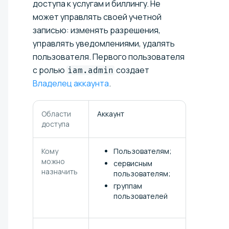
доступа к услугам и биллингу. Не
может управлять своей учетной
записью: изменять разрешения,
управлять уведомлениями, удалять
пользователя. Первого пользователя
с ролью
создает
iam.admin
Владелец аккаунта
.
Области
Аккаунт
доступа
Кому
Пользователям;
можно
сервисным
назначить
пользователям;
группам
пользователей