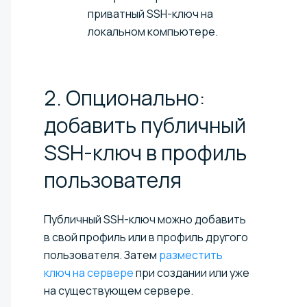
приватный SSH-ключ на
локальном компьютере.
2. Опционально:
добавить публичный
SSH-ключ в профиль
пользователя
Публичный SSH-ключ можно добавить
в свой профиль или в профиль другого
пользователя. Затем
разместить
ключ на сервере
при создании или уже
на существующем сервере.