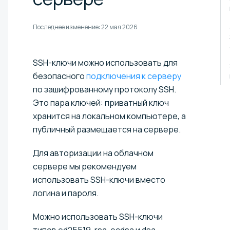
Последнее изменение:
22 мая 2026
SSH-ключи можно использовать для
безопасного
подключения к серверу
по зашифрованному протоколу SSH.
Это пара ключей: приватный ключ
хранится на локальном компьютере, а
публичный размещается на сервере.
Для авторизации на облачном
сервере мы рекомендуем
использовать SSH-ключи вместо
логина и пароля.
Можно использовать SSH-ключи