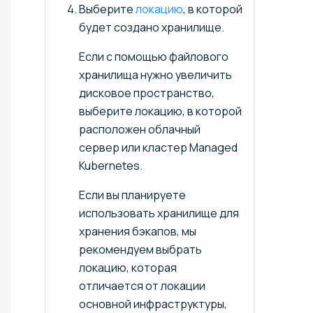
Выберите
локацию
, в которой
будет создано хранилище.
Если с помощью файлового
хранилища нужно увеличить
дисковое пространство,
выберите локацию, в которой
расположен облачный
сервер или кластер Managed
Kubernetes.
Если вы планируете
использовать хранилище для
хранения бэкапов, мы
рекомендуем выбрать
локацию, которая
отличается от локации
основной инфраструктуры,