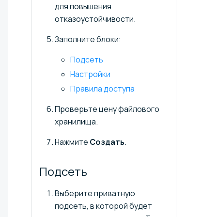
для повышения
отказоустойчивости.
Заполните блоки:
Подсеть
Настройки
Правила доступа
Проверьте цену файлового
хранилища.
Нажмите
Создать
.
Подсеть
Выберите приватную
подсеть, в которой будет