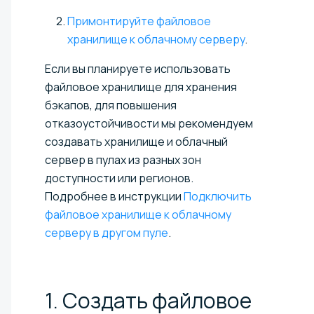
Примонтируйте файловое
хранилище к облачному серверу
.
Если вы планируете использовать
файловое хранилище для хранения
бэкапов, для повышения
отказоустойчивости мы рекомендуем
создавать хранилище и облачный
сервер в пулах из разных зон
доступности или регионов.
Подробнее в инструкции
Подключить
файловое хранилище к облачному
серверу в другом пуле
.
1. Создать файловое