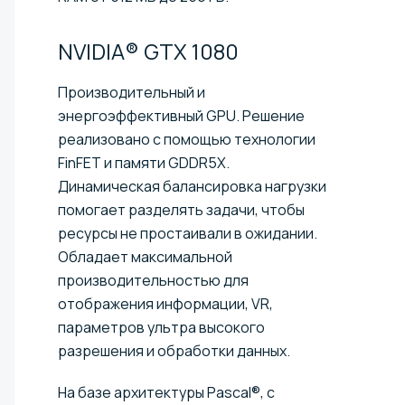
NVIDIA® GTX
1080
Производительный и
энергоэффективный GPU. Решение
реализовано с помощью технологии
FinFET и памяти GDDR5X.
Динамическая балансировка нагрузки
помогает разделять задачи, чтобы
ресурсы не простаивали в ожидании.
Обладает максимальной
производительностью для
отображения информации, VR,
параметров ультра высокого
разрешения и обработки данных.
На базе архитектуры Pascal®, с