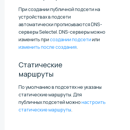
При создании публичной подсети на
устройствах в подсети
автоматически прописываются DNS-
серверы Selectel. DNS-серверы можно
изменить при
создании подсети
или
изменить после создания
.
Статические
маршруты
По умолчанию в подсетях не указаны
статические маршруты. Для
публичных подсетей можно
настроить
статические маршруты
.