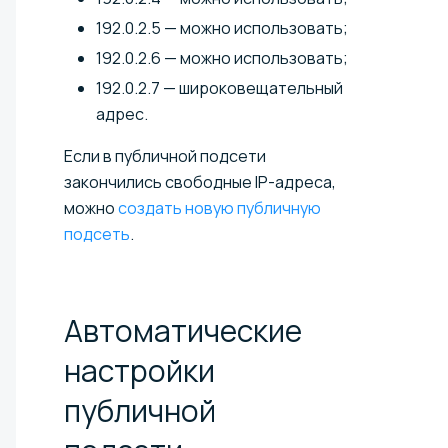
192.0.2.5 — можно использовать;
192.0.2.6 — можно использовать;
192.0.2.7 — широковещательный
адрес.
Если в публичной подсети
закончились свободные IP-адреса,
можно
создать новую публичную
подсеть
.
Автоматические
настройки
публичной