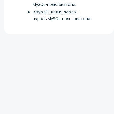
MySQL-пользователя;
—
<mysql_user_pass>
пароль MySQL-пользователя.