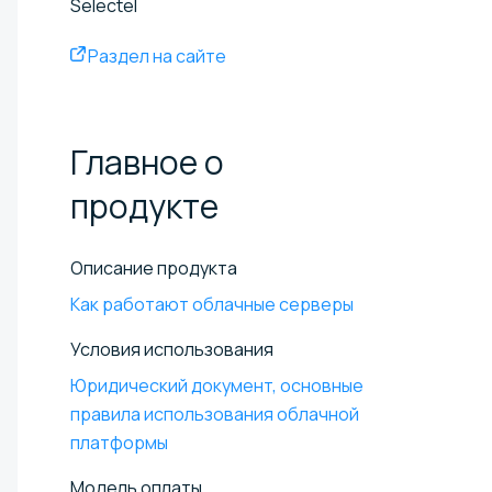
Selectel
Раздел на сайте
Главное о
продукте
Описание продукта
Как работают облачные серверы
Условия использования
Юридический документ, основные
правила использования облачной
платформы
Модель оплаты