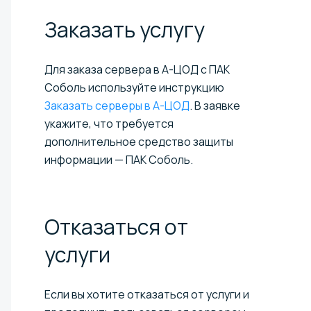
Заказать
услугу
Для заказа сервера в А-ЦОД с ПАК
Соболь используйте инструкцию
Заказать серверы в А-ЦОД
. В заявке
укажите, что требуется
дополнительное средство защиты
информации — ПАК Соболь.
Отказаться от
услуги
Если вы хотите отказаться от услуги и