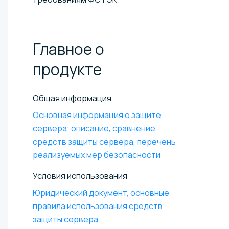
Главное о
продукте
Общая информация
Основная информация о защите
сервера: описание, сравнение
средств защиты сервера, перечень
реализуемых мер безопасности
Условия использования
Юридический документ, основные
правила использования средств
защиты сервера