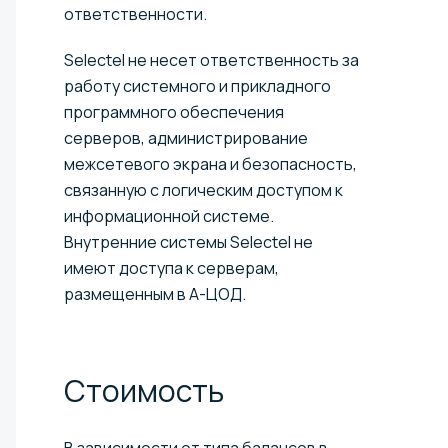
ответственности.
Selectel не несет ответственность за
работу системного и прикладного
программного обеспечения
серверов, администрирование
межсетевого экрана и безопасность,
связанную с логическим доступом к
информационной системе.
Внутренние системы Selectel не
имеют доступа к серверам,
размещенным в А-ЦОД.
Стоимость