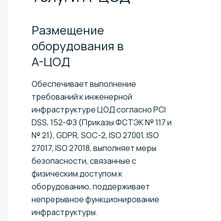
Размещение
оборудования в
А-ЦОД
Обеспечивает выполнение
требований к инженерной
инфраструктуре ЦОД согласно PCI
DSS, 152-ФЗ (Приказы ФСТЭК № 117 и
№ 21), GDPR, SOC-2, ISO 27001, ISO
27017, ISO 27018, выполняет меры
безопасности, связанные с
физическим доступом к
оборудованию, поддерживает
непрерывное функционирование
инфраструктуры.