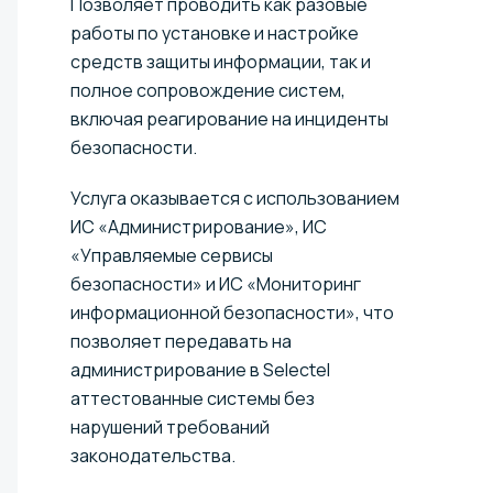
Позволяет проводить как разовые
работы по установке и настройке
средств защиты информации, так и
полное сопровождение систем,
включая реагирование на инциденты
безопасности.
Услуга оказывается с использованием
ИС «Администрирование», ИС
«Управляемые сервисы
безопасности» и ИС «Мониторинг
информационной безопасности», что
позволяет передавать на
администрирование в Selectel
аттестованные системы без
нарушений требований
законодательства.