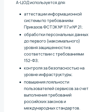
А-ЦОД используется для:
аттестации информационной
системы по требованиям
Приказов ФСТЭК № 117 и № 21;
обработки персональных данных
до первого (максимального)
уровня защищенности в
соответствии с требованиями
152-ФЗ;
контроля за безопасностью на
уровне инфраструктуры;
повышения лояльности
пользователей сервисов за счет
выполнения требований
российских законов и
международных стандартов.