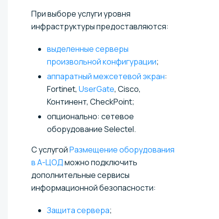
При выборе услуги уровня
инфраструктуры предоставляются:
выделенные серверы
произвольной конфигурации
;
аппаратный межсетевой экран
:
Fortinet,
UserGate
, Cisco,
Континент, CheckPoint;
опционально: сетевое
оборудование Selectel.
С услугой
Размещение оборудования
в А-ЦОД
можно подключить
дополнительные сервисы
информационной безопасности:
Защита сервера
;