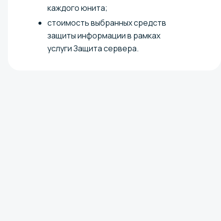
каждого юнита;
стоимость выбранных средств
защиты информации в рамках
услуги Защита сервера.