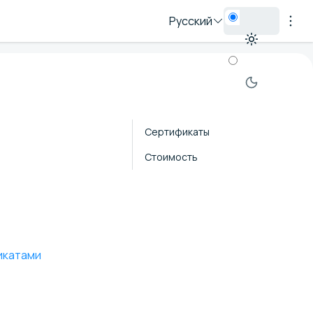
Русский
Сертификаты
Стоимость
икатами