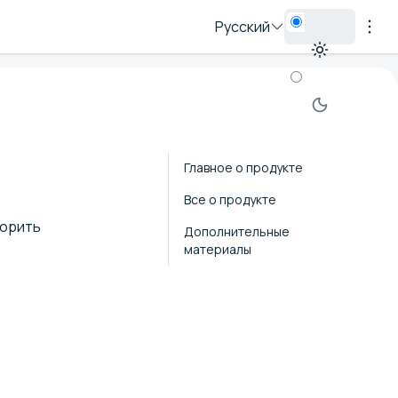
Русский
Главное о продукте
Все о продукте
корить
Дополнительные
материалы