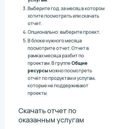
Выберите год, за месяц в котором
хотите посмотреть или скачать
отчет.
Опционально: выберите проект.
В блоке нужного месяца
посмотрите отчет. Отчет в
рамках месяца разбит по
проектам. В группе
Общие
ресурсы
можно посмотреть
отчет по продуктам и услугам,
которые не поддерживают
проекты.
Скачать отчет по
оказанным
услугам