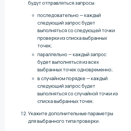
будут отправляться запросы:
последовательно — каждый
следующий запрос будет
выполняться со следующей точки
проверки из списка выбранных
точек;
параллельно — каждый запрос
будет выполняться из всех
выбранных точек одновременно;
в случайном порядке — каждый
следующий запрос будет
выполняться со случайной точки из
списка выбранных точек.
Укажите дополнительные параметры
для выбранного типа проверки.