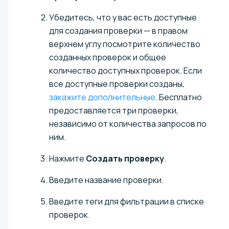
Убедитесь, что у вас есть доступные
для создания проверки — в правом
верхнем углу посмотрите количество
созданных проверок и общее
количество доступных проверок. Если
все доступные проверки созданы,
закажите дополнительные
. Бесплатно
предоставляется три проверки,
независимо от количества запросов по
ним.
Нажмите
Создать проверку
.
Введите название проверки.
Введите теги для фильтрации в списке
проверок.