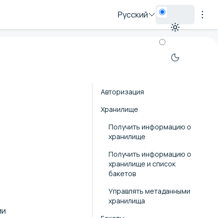
Русский
Авторизация
Хранилище
Получить информацию о
хранилище
Получить информацию о
хранилище и список
бакетов
Управлять метаданными
хранилища
ии