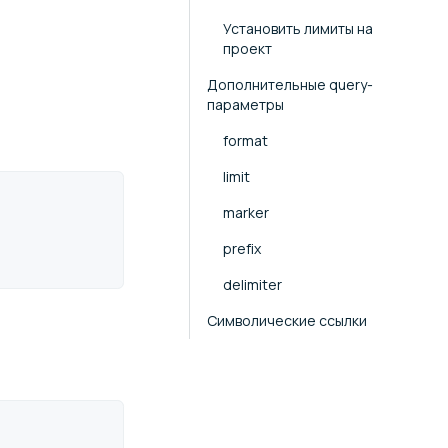
Установить лимиты на
проект
Дополнительные query-
параметры
format
limit
marker
prefix
delimiter
Символические ссылки