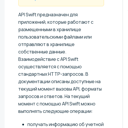
API Swift предназначен для
приложений, которые работают с
размещенными в хранилище
пользовательскими файлами или
отправляют в хранилище
собственные данные.
Взаимодействие с API Swift
осуществляется с помощью
стандартных HTTP-запросов. В
документации описаны доступные на
текущий момент вызовы API, форматы
запросов и ответов. На текущий
момент с помощью API Swift можно
выполнять следующие операции:
получать информацию об учетной