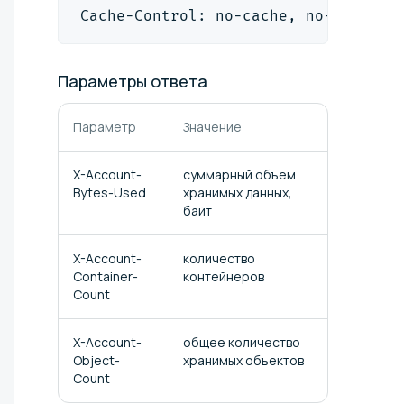
Cache-Control: no-cache, no-store, 
Параметры
ответа
Параметр
Значение
X-Account-
суммарный объем
Bytes-Used
хранимых данных,
байт
X-Account-
количество
Container-
контейнеров
Count
X-Account-
общее количество
Object-
хранимых объектов
Count