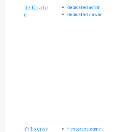
dedicated.admin
;
dedicate
dedicated.viewer
d
filestorage.admin
;
filestor