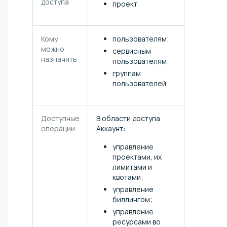
доступа
проект
Кому
пользователям;
можно
сервисным
назначить
пользователям;
группам
пользователей
Доступные
В области доступа
операции
Аккаунт:
управление
проектами, их
лимитами и
квотами;
управление
биллингом;
управление
ресурсами во