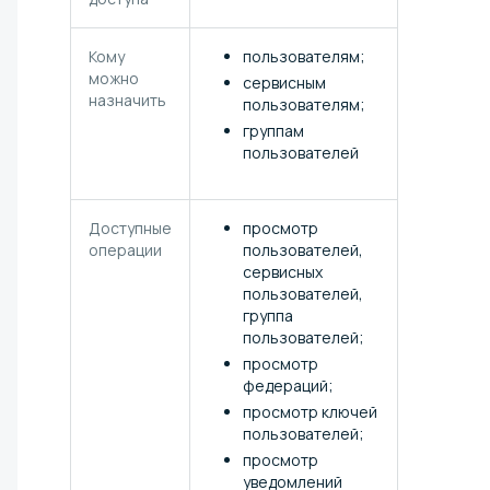
Кому
пользователям;
можно
сервисным
назначить
пользователям;
группам
пользователей
Доступные
просмотр
операции
пользователей,
сервисных
пользователей,
группа
пользователей;
просмотр
федераций;
просмотр ключей
пользователей;
просмотр
уведомлений