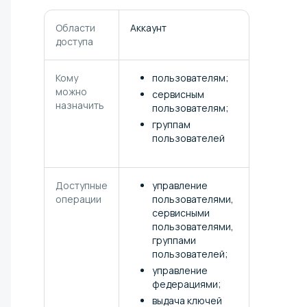
Области
Аккаунт
доступа
Кому
пользователям;
можно
сервисным
назначить
пользователям;
группам
пользователей
Доступные
управление
операции
пользователями,
сервисными
пользователями,
группами
пользователей;
управление
федерациями;
выдача ключей