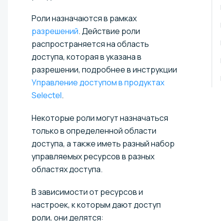
Роли назначаются в рамках
разрешений
. Действие роли
распространяется на область
доступа, которая в указана в
разрешении, подробнее в инструкции
Управление доступом в продуктах
Selectel
.
Некоторые роли могут назначаться
только в определенной области
доступа, а также иметь разный набор
управляемых ресурсов в разных
областях доступа.
В зависимости от ресурсов и
настроек, к которым дают доступ
роли, они делятся: