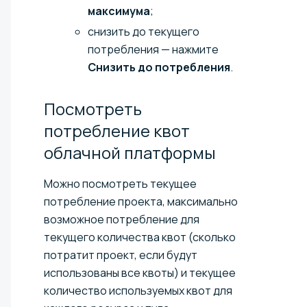
максимума
;
снизить до текущего
потребления — нажмите
Снизить до потребления
.
Посмотреть
потребление квот
облачной
платформы
Можно посмотреть текущее
потребление проекта, максимально
возможное потребление для
текущего количества квот (сколько
потратит проект, если будут
использованы все квоты) и текущее
количество используемых квот для