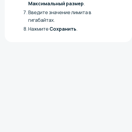
Максимальный размер
.
Введите значение лимита в
гигабайтах.
Нажмите
Сохранить
.