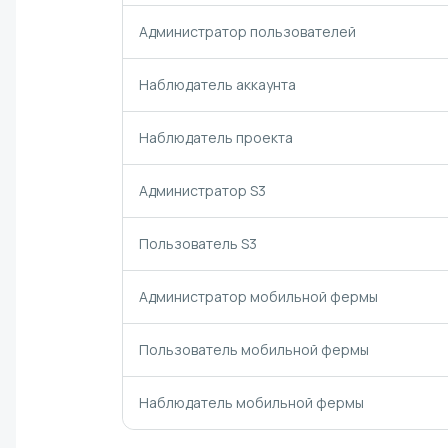
Администратор пользователей
Наблюдатель аккаунта
Наблюдатель проекта
Администратор S3
Пользователь S3
Администратор мобильной фермы
Пользователь мобильной фермы
Наблюдатель мобильной фермы