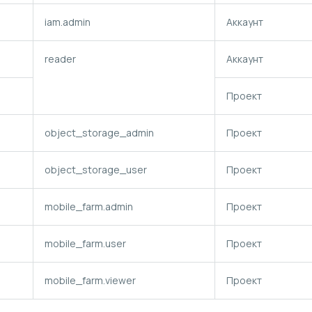
iam.admin
Аккаунт
reader
Аккаунт
Проект
object_storage_admin
Проект
object_storage_user
Проект
mobile_farm.admin
Проект
mobile_farm.user
Проект
mobile_farm.viewer
Проект